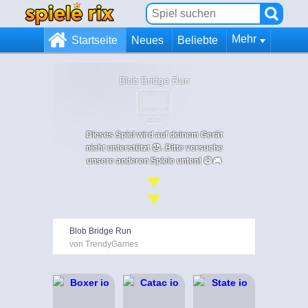
Mehr
Startseite
Neues
Beliebte
Blob Bridge Run
Dieses Spiel wird auf deinem Gerät
nicht unterstützt 😞. Bitte versuche
unsere anderen Spiele unten! 😄🎮
Blob Bridge Run
von TrendyGames