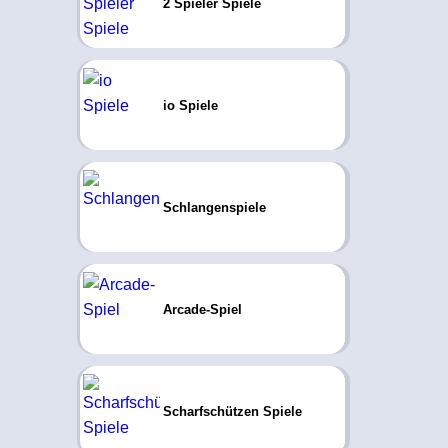
2 Spieler Spiele
io Spiele
Schlangenspiele
Arcade-Spiel
Scharfschützen Spiele