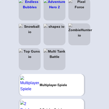
Multiplayer-Spiele