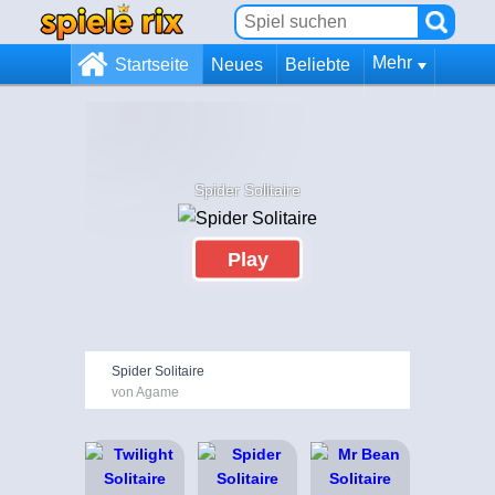
Mehr
Startseite
Neues
Beliebte
Spider Solitaire
Play
Spider Solitaire
von Agame