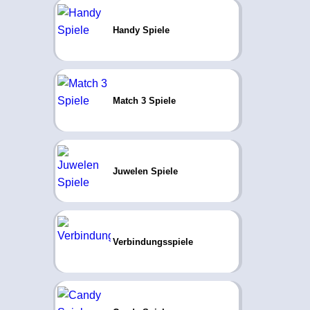
Handy Spiele
Match 3 Spiele
Juwelen Spiele
Verbindungsspiele