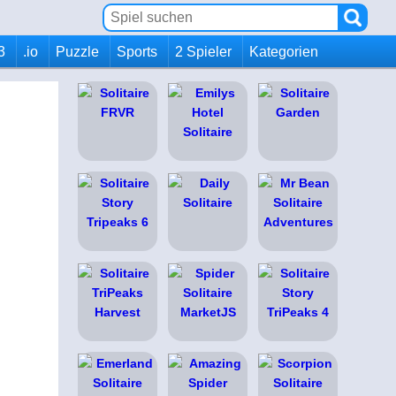
3
.io
Puzzle
Sports
2 Spieler
Kategorien