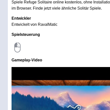
Spiele Refuge Solitaire online kostenlos, ohne Installat
im Browser. Finde jetzt viele ähnliche Solitär Spiele.
Entwickler
Entwickelt von RavalMatic
Spielsteuerung
Gameplay-Video