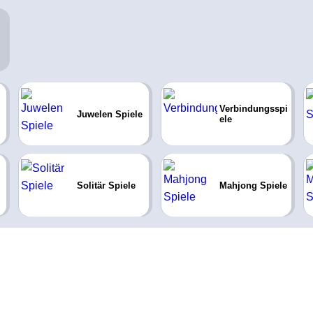
Verbindungsspi
Juwelen Spiele
ele
Solitär Spiele
Mahjong Spiele