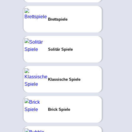
Brettspiele
Solitär Spiele
Klassische Spiele
Brick Spiele