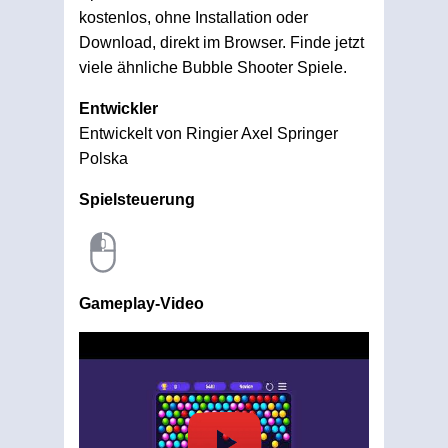
kostenlos, ohne Installation oder
Download, direkt im Browser. Finde jetzt
viele ähnliche Bubble Shooter Spiele.
Entwickler
Entwickelt von Ringier Axel Springer
Polska
Spielsteuerung
Gameplay-Video