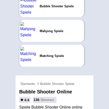
Bubble Shooter Spiele
Mahjong Spiele
Matching Spiele
Startseite
Bubble Shooter Spiele
Bubble Shooter Online
136
Stimmen
4.4
Spiele Bubble Shooter Online online