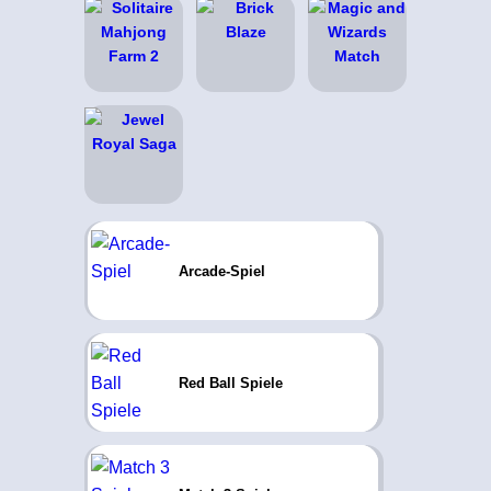
Arcade-Spiel
Red Ball Spiele