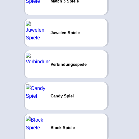
Match 3 Spiele
Juwelen Spiele
Verbindungsspiele
Candy Spiel
Block Spiele