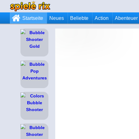
Startseite
Neues
Beliebte
Action
Abenteuer