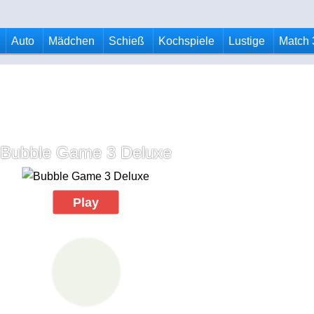
Auto
Mädchen
Schieß
Kochspiele
Lustige
Match 
Bubble Game 3 Deluxe
Play