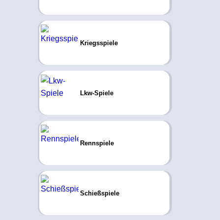
Kriegsspiele
Lkw-Spiele
Rennspiele
Schießspiele