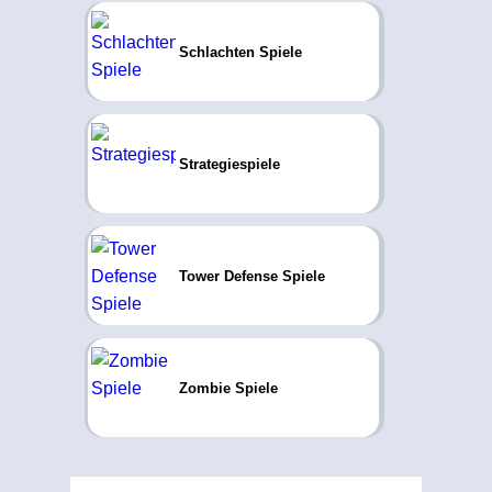
Schlachten Spiele
Strategiespiele
Tower Defense Spiele
Zombie Spiele