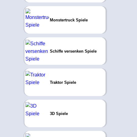
Monstertruck Spiele
Schiffe versenken Spiele
Traktor Spiele
3D Spiele