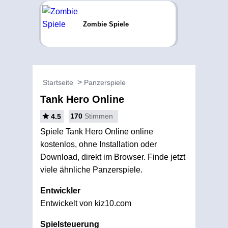
Zombie Spiele
Startseite
Panzerspiele
Tank Hero Online
170
Stimmen
4.5
Spiele Tank Hero Online online
kostenlos, ohne Installation oder
Download, direkt im Browser. Finde jetzt
viele ähnliche Panzerspiele.
Entwickler
Entwickelt von kiz10.com
Spielsteuerung