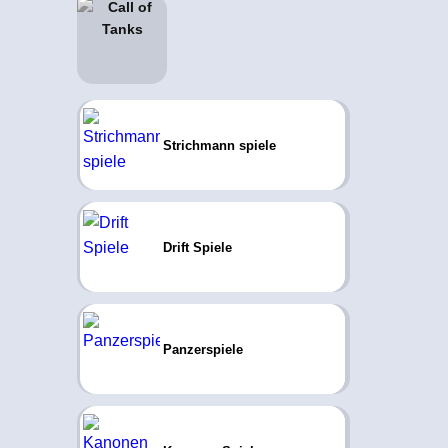
Strichmann spiele
Drift Spiele
Panzerspiele