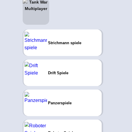
Strichmann spiele
Drift Spiele
Panzerspiele