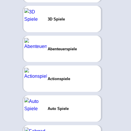
3D Spiele
Abenteuerspiele
Actionspiele
Auto Spiele