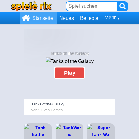
Mehr
Startseite
Neues
Beliebte
Tanks of the Galaxy
Play
Tanks of the Galaxy
von 9Lives Games