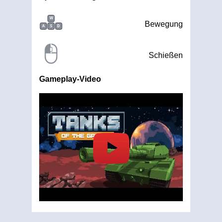
W
Bewegung
A
S
D
Schießen
Gameplay-Video