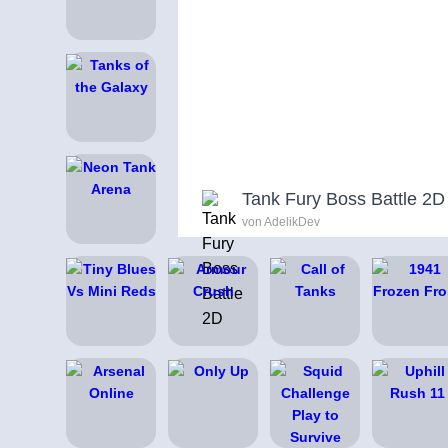
Tank Fury Boss Battle 2D
von AdelikDev