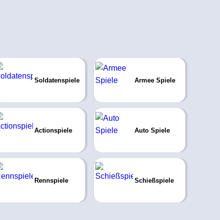
Soldatenspiele
Armee Spiele
Actionspiele
Auto Spiele
Rennspiele
Schießspiele