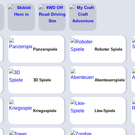
Panzerspiele
Roboter Spiele
3D Spiele
Abenteuerspiele
Kriegsspiele
Lkw-Spiele