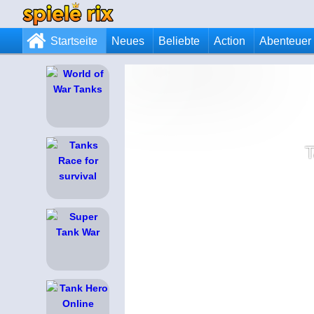
Startseite
Neues
Beliebte
Action
Abenteuer
T