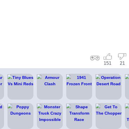
151
21