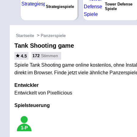
Tower Defense
Strategiespiele
Spiele
Startseite
Panzerspiele
Tank Shooting game
172
Stimmen
4.5
Spiele Tank Shooting game online kostenlos, ohne Insta
direkt im Browser. Finde jetzt viele ähnliche Panzerspiel
Entwickler
Entwickelt von Pixellicious
Spielsteuerung
1-P