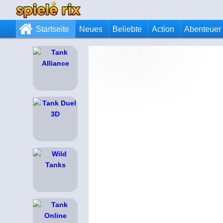
Startseite
Neues
Beliebte
Action
Abenteuer