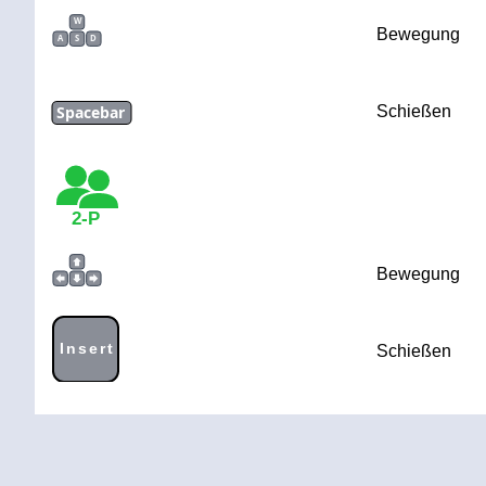
W
Bewegung
A
S
D
Spacebar
Schießen
2-P
Bewegung
Insert
Schießen