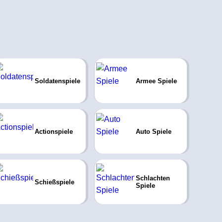
Soldatenspiele
Armee Spiele
Actionspiele
Auto Spiele
Schlachten
Schießspiele
Spiele