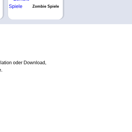
Zombie Spiele
llation oder Download,
e.