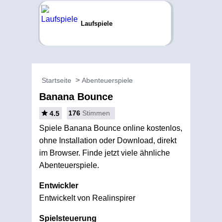
Laufspiele
Startseite
Abenteuerspiele
Banana Bounce
176
Stimmen
4.5
Spiele Banana Bounce online kostenlos,
ohne Installation oder Download, direkt
im Browser. Finde jetzt viele ähnliche
Abenteuerspiele.
Entwickler
Entwickelt von Realinspirer
Spielsteuerung