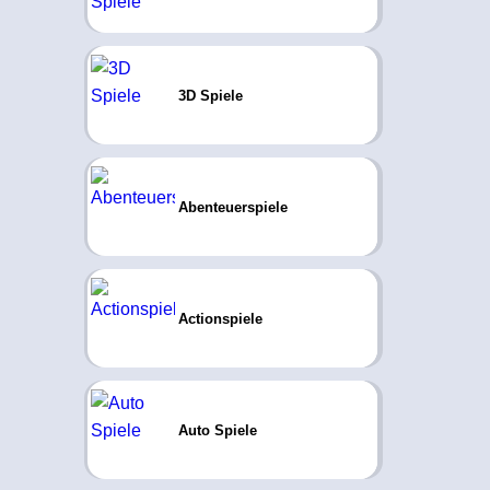
3D Spiele
Abenteuerspiele
Actionspiele
Auto Spiele