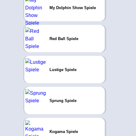
My Dolphin Show Spiele
Red Ball Spiele
Lustige Spiele
Sprung Spiele
Kogama Spiele