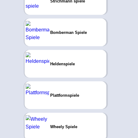
Strichmann spiele
Bomberman Spiele
Heldenspiele
Plattformspiele
Wheely Spiele