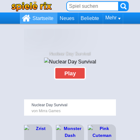
Mehr
Startseite
Neues
Beliebte
Nuclear Day Survival
Play
Nuclear Day Survival
von Mirra Games