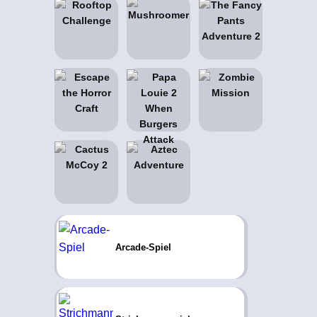
Arcade-Spiel