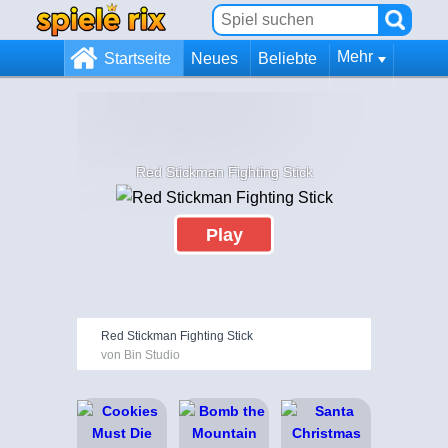
Mehr
Startseite
Neues
Beliebte
Red Stickman Fighting Stick
Play
Red Stickman Fighting Stick
von Bin Studio