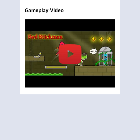
Gameplay-Video