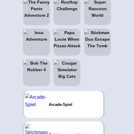
Arcade-Spiel