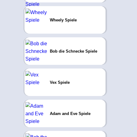
Wheely Spiele
Bob die Schnecke Spiele
Vex Spiele
Adam and Eve Spiele