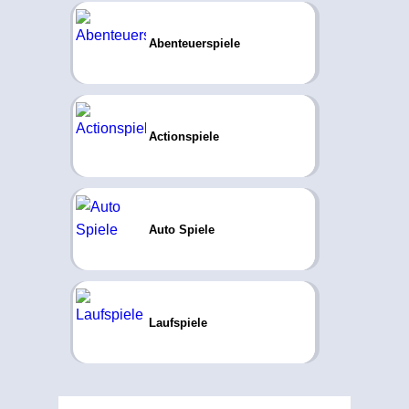
Abenteuerspiele
Actionspiele
Auto Spiele
Laufspiele