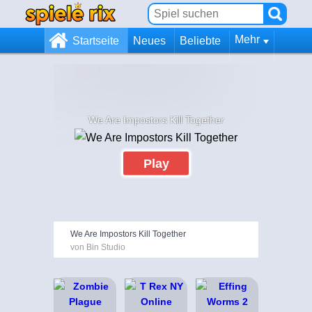
Mehr
Startseite
Neues
Beliebte
We Are Impostors Kill Together
Play
We Are Impostors Kill Together
von Bin Studio