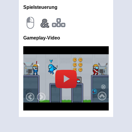
Spielsteuerung
&
Gameplay-Video