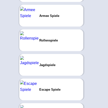
Armee Spiele
Rollenspiele
Jagdspiele
Escape Spiele