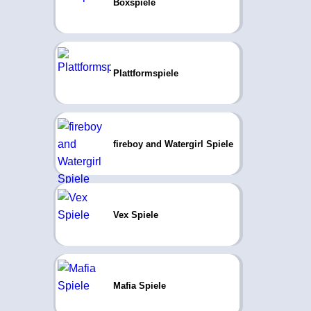
Boxspiele
Plattformspiele
fireboy and Watergirl Spiele
Vex Spiele
Mafia Spiele