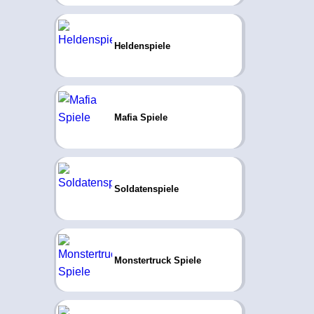
Heldenspiele
Mafia Spiele
Soldatenspiele
Monstertruck Spiele