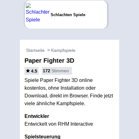
Schlachten Spiele
Startseite
Kampfspiele
Paper Fighter 3D
172
Stimmen
4.5
Spiele Paper Fighter 3D online
kostenlos, ohne Installation oder
Download, direkt im Browser. Finde jetzt
viele ähnliche Kampfspiele.
Entwickler
Entwickelt von RHM Interactive
Spielsteuerung