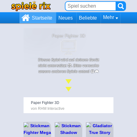
Mehr
Startseite
Neues
Beliebte
Paper Fighter 3D
Dieses Spiel wird auf deinem Gerät
nicht unterstützt 😞. Bitte versuche
unsere anderen Spiele unten! 😄🎮
Paper Fighter 3D
von RHM Interactive