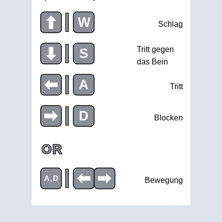
|
W
Schlag
|
Tritt gegen
S
das Bein
|
A
Tritt
|
D
Blocken
OR
|
A,D
Bewegung