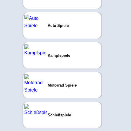
Auto Spiele
Kampfspiele
Motorrad Spiele
Schießspiele