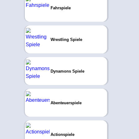
Fahrspiele
Wrestling Spiele
Dynamons Spiele
Abenteuerspiele
Actionspiele