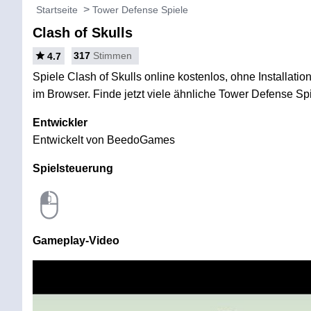
Startseite
Tower Defense Spiele
Clash of Skulls
317
Stimmen
4.7
Spiele Clash of Skulls online kostenlos, ohne Installatio
im Browser. Finde jetzt viele ähnliche Tower Defense Spi
Entwickler
Entwickelt von BeedoGames
Spielsteuerung
Gameplay-Video