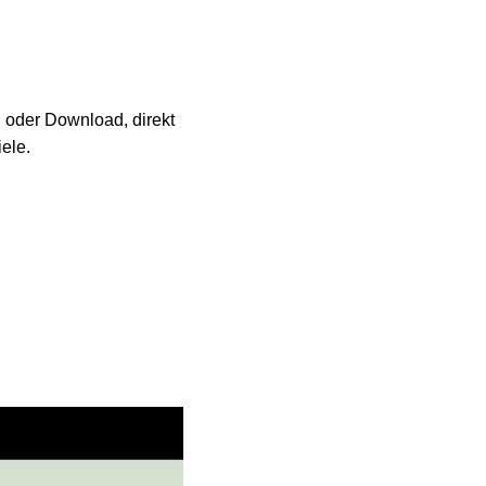
n oder Download, direkt
ele.