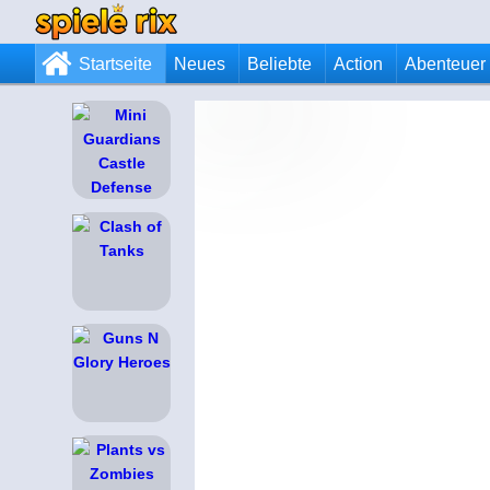
Startseite
Neues
Beliebte
Action
Abenteuer