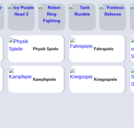
Physik Spiele
Fahrspiele
Kampfspiele
Kriegsspiele