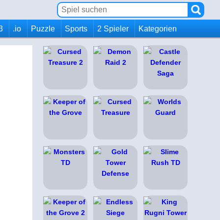
3
.io
Puzzle
Sports
2 Spieler
Kategorien