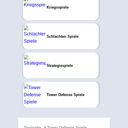
Kriegsspiele
Schlachten Spiele
Strategiespiele
Tower Defense Spiele
Startseite
Tower Defense Spiele