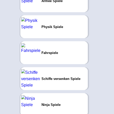
Armee Spiele
Physik Spiele
Fahrspiele
Schiffe versenken Spiele
Ninja Spiele