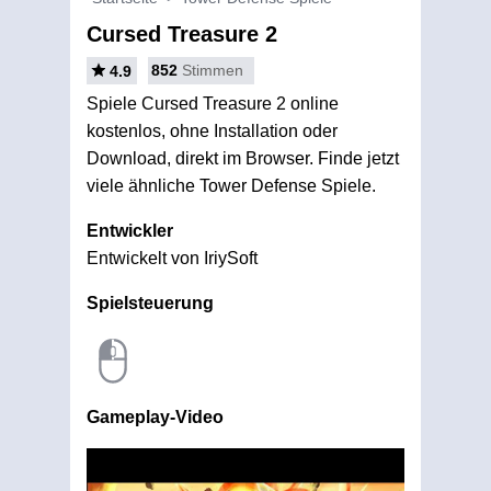
Cursed Treasure 2
852
Stimmen
4.9
Spiele Cursed Treasure 2 online
kostenlos, ohne Installation oder
Download, direkt im Browser. Finde jetzt
viele ähnliche Tower Defense Spiele.
Entwickler
Entwickelt von IriySoft
Spielsteuerung
Gameplay-Video