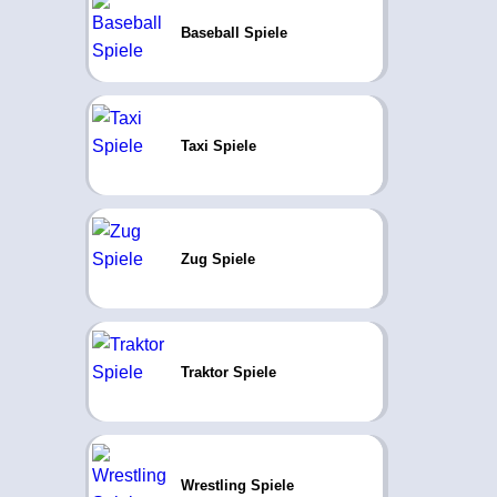
Baseball Spiele
Taxi Spiele
Zug Spiele
Traktor Spiele
Wrestling Spiele