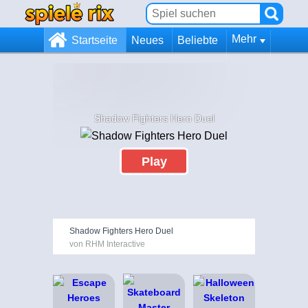
Mehr
Startseite
Neues
Beliebte
Shadow Fighters Hero Duel
Play
Shadow Fighters Hero Duel
von RHM Interactive