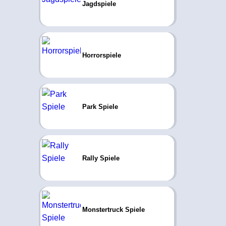
Jagdspiele
Horrorspiele
Park Spiele
Rally Spiele
Monstertruck Spiele