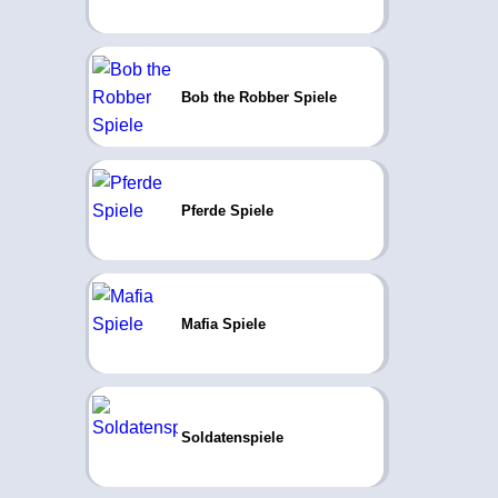
Bob the Robber Spiele
Pferde Spiele
Mafia Spiele
Soldatenspiele