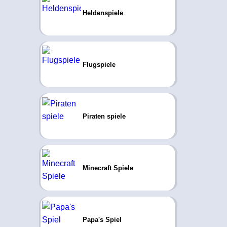
Heldenspiele
Flugspiele
Piraten spiele
Minecraft Spiele
Papa's Spiel