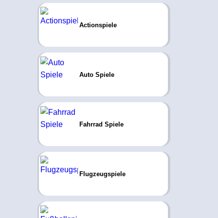
Actionspiele
Auto Spiele
Fahrrad Spiele
Flugzeugspiele