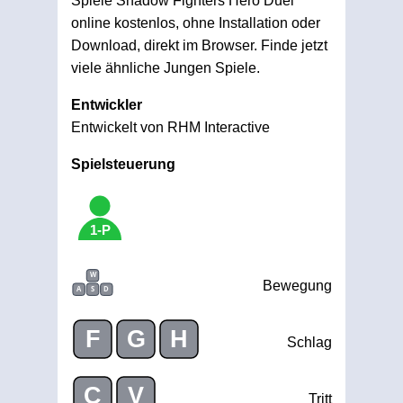
Spiele Shadow Fighters Hero Duel
online kostenlos, ohne Installation oder
Download, direkt im Browser. Finde jetzt
viele ähnliche Jungen Spiele.
Entwickler
Entwickelt von RHM Interactive
Spielsteuerung
1-P
W
Bewegung
A
S
D
F
G
H
Schlag
C
V
Tritt