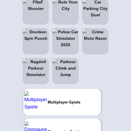
Multiplayer-Spiele