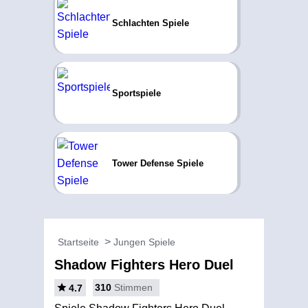
Schlachten Spiele
Sportspiele
Tower Defense Spiele
Startseite
Jungen Spiele
Shadow Fighters Hero Duel
310
Stimmen
4.7