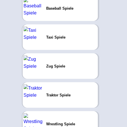
Baseball Spiele
Taxi Spiele
Zug Spiele
Traktor Spiele
Wrestling Spiele