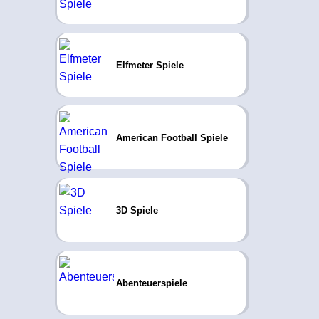
Elfmeter Spiele
American Football Spiele
3D Spiele
Abenteuerspiele