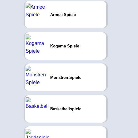
Armee Spiele
Kogama Spiele
Monstren Spiele
Basketballspiele