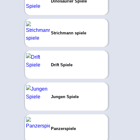
Dinosaurier Spiele
Strichmann spiele
Drift Spiele
Jungen Spiele
Panzerspiele