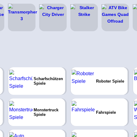
Scharfschützen
Roboter Spiele
Spiele
Monstertruck
Fahrspiele
Spiele