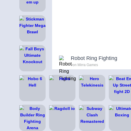
Robot Ring Fighting
von Mirra Games