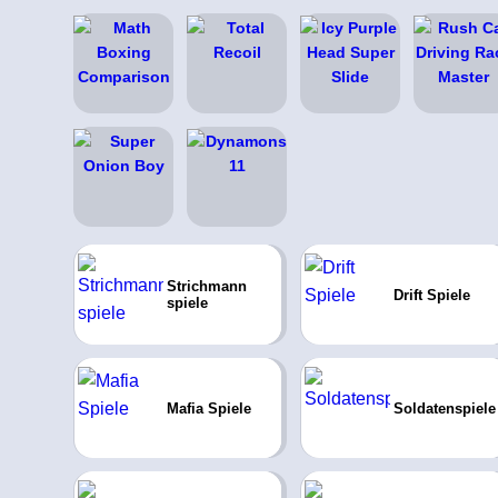
Strichmann
Drift Spiele
spiele
Mafia Spiele
Soldatenspiele