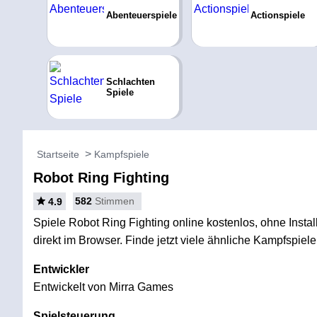
Abenteuerspiele
Actionspiele
Schlachten
Spiele
Startseite
Kampfspiele
Robot Ring Fighting
582
Stimmen
4.9
Spiele Robot Ring Fighting online kostenlos, ohne Insta
direkt im Browser. Finde jetzt viele ähnliche Kampfspiele
Entwickler
Entwickelt von Mirra Games
Spielsteuerung