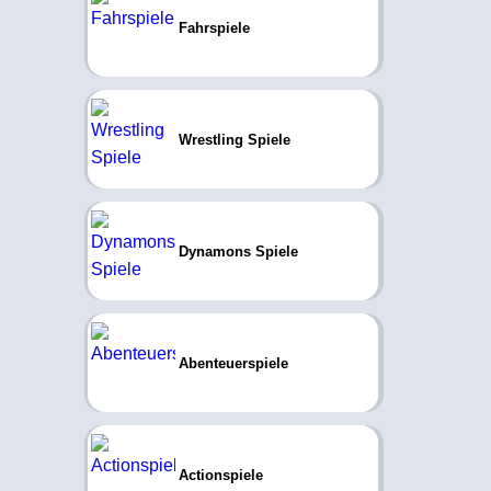
Fahrspiele
Wrestling Spiele
Dynamons Spiele
Abenteuerspiele
Actionspiele