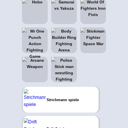
Strichmann spiele