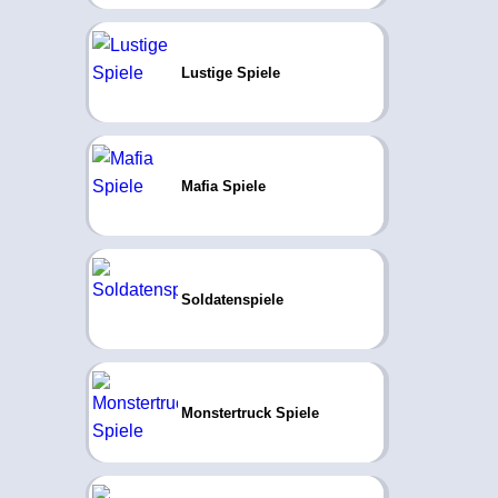
Lustige Spiele
Mafia Spiele
Soldatenspiele
Monstertruck Spiele