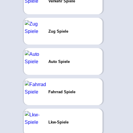
Verkehr Spiele
Zug Spiele
Auto Spiele
Fahrrad Spiele
Lkw-Spiele