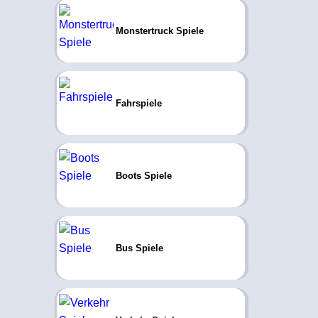
Monstertruck Spiele
Fahrspiele
Boots Spiele
Bus Spiele