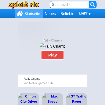
Mehr
Startseite
Neues
Beliebte
Rally Champ
Play
Rally Champ
von Mobile games hub