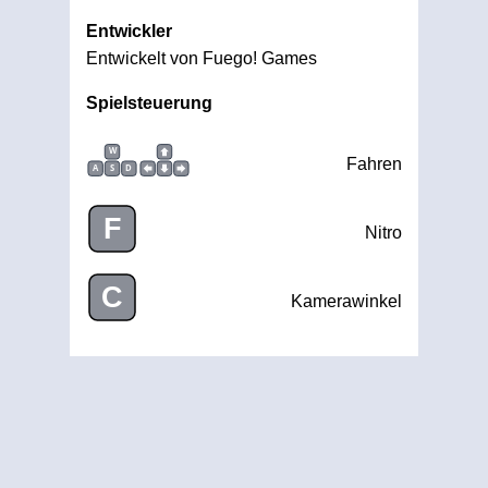
Entwickler
Entwickelt von Fuego! Games
Spielsteuerung
W
Fahren
A
S
D
F
Nitro
C
Kamerawinkel