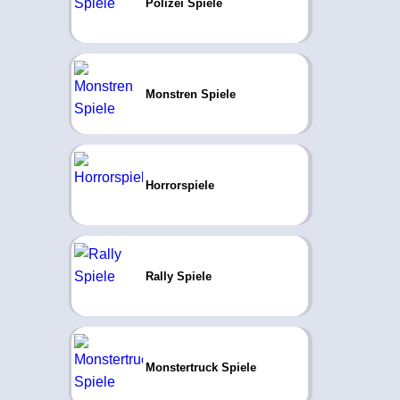
Polizei Spiele
Monstren Spiele
Horrorspiele
Rally Spiele
Monstertruck Spiele