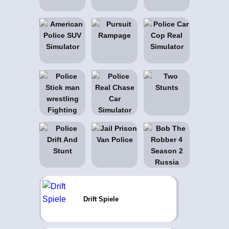
Drift Spiele