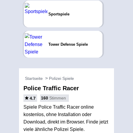
Sportspiele
Tower Defense Spiele
Startseite
Polizei Spiele
Police Traffic Racer
160
Stimmen
4.7
Spiele Police Traffic Racer online
kostenlos, ohne Installation oder
Download, direkt im Browser. Finde jetzt
viele ähnliche Polizei Spiele.