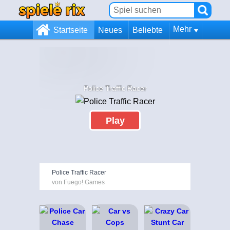
Mehr
Startseite
Neues
Beliebte
Police Traffic Racer
Play
Police Traffic Racer
von Fuego! Games