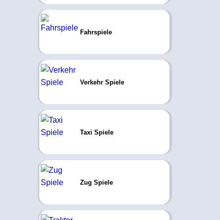
Fahrspiele
Verkehr Spiele
Taxi Spiele
Zug Spiele