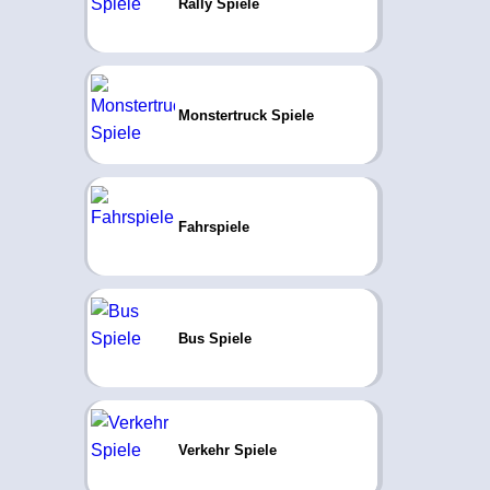
Rally Spiele
Monstertruck Spiele
Fahrspiele
Bus Spiele
Verkehr Spiele