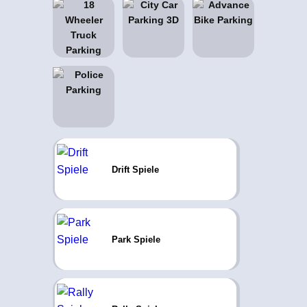
Drift Spiele
Park Spiele