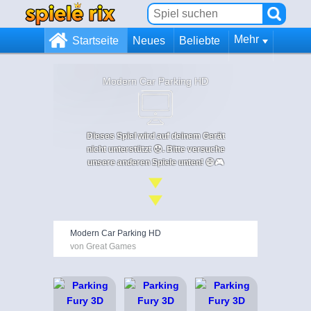
Mehr
Startseite
Neues
Beliebte
Modern Car Parking HD
Dieses Spiel wird auf deinem Gerät
nicht unterstützt 😞. Bitte versuche
unsere anderen Spiele unten! 😄🎮
Modern Car Parking HD
von Great Games