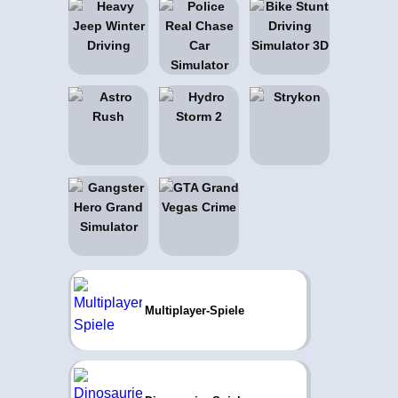
Multiplayer-Spiele