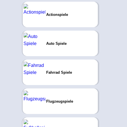
Actionspiele
Auto Spiele
Fahrrad Spiele
Flugzeugspiele