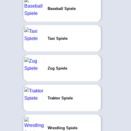
Baseball Spiele
Taxi Spiele
Zug Spiele
Traktor Spiele
Wrestling Spiele