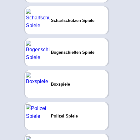
Scharfschützen Spiele
Bogenschießen Spiele
Boxspiele
Polizei Spiele