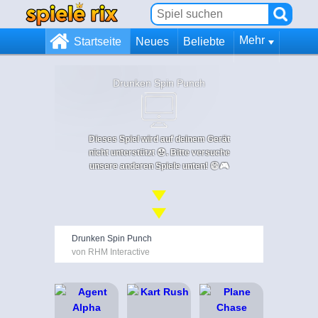
Mehr
Startseite
Neues
Beliebte
Drunken Spin Punch
Dieses Spiel wird auf deinem Gerät
nicht unterstützt 😞. Bitte versuche
unsere anderen Spiele unten! 😄🎮
Drunken Spin Punch
von RHM Interactive