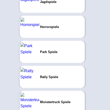
Jagdspiele
Horrorspiele
Park Spiele
Rally Spiele
Monstertruck Spiele