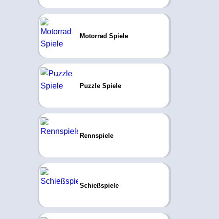
Motorrad Spiele
Puzzle Spiele
Rennspiele
Schießspiele