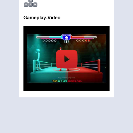
A
S
D
Gameplay-Video