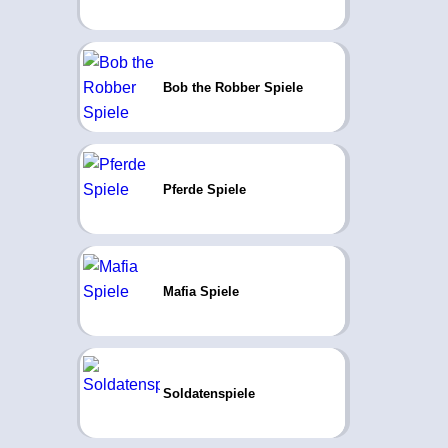
Bob the Robber Spiele
Pferde Spiele
Mafia Spiele
Soldatenspiele