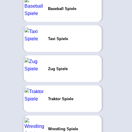
Baseball Spiele
Taxi Spiele
Zug Spiele
Traktor Spiele
Wrestling Spiele