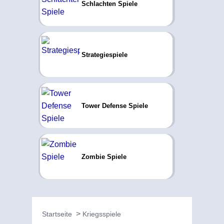
Schlachten Spiele
Strategiespiele
Tower Defense Spiele
Zombie Spiele
Startseite
Kriegsspiele