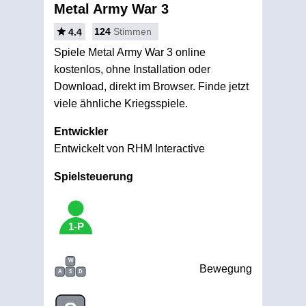
Metal Army War 3
124
Stimmen
4.4
Spiele Metal Army War 3 online
kostenlos, ohne Installation oder
Download, direkt im Browser. Finde jetzt
viele ähnliche Kriegsspiele.
Entwickler
Entwickelt von RHM Interactive
Spielsteuerung
1-P
W
Bewegung
A
S
D