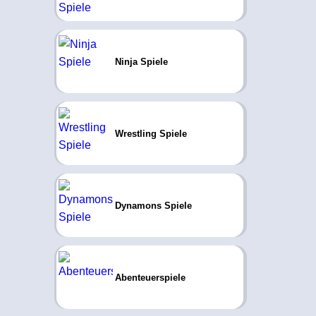
Ninja Spiele
Wrestling Spiele
Dynamons Spiele
Abenteuerspiele