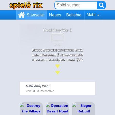
Mehr
Startseite
Neues
Beliebte
Metal Army War 3
Dieses Spiel wird auf deinem Gerät
nicht unterstützt 😞. Bitte versuche
unsere anderen Spiele unten! 😄🎮
Metal Army War 3
von RHM Interactive