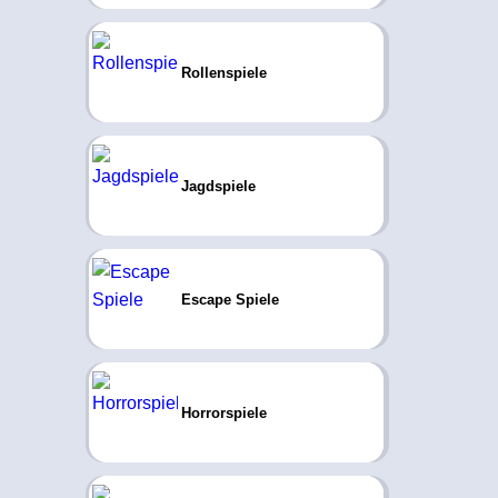
Rollenspiele
Jagdspiele
Escape Spiele
Horrorspiele