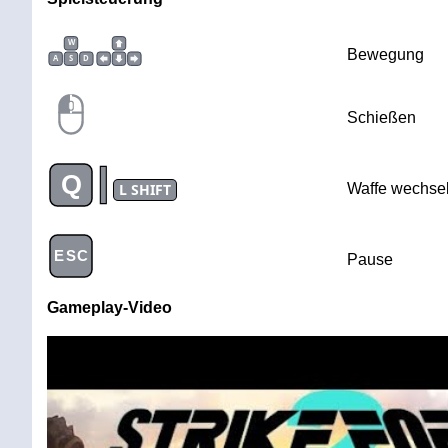
W
Bewegung
A
S
D
Schießen
|
Q
L SHIFT
Waffe wechse
ESC
Pause
Gameplay-Video