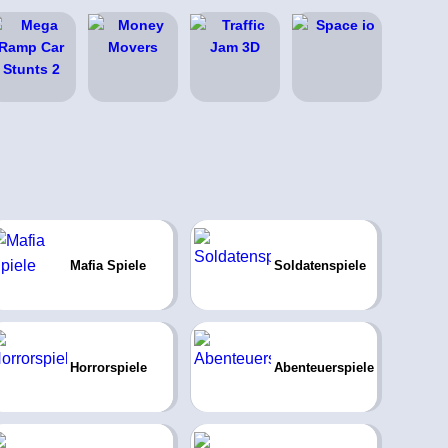
Mafia Spiele
Soldatenspiele
Horrorspiele
Abenteuerspiele