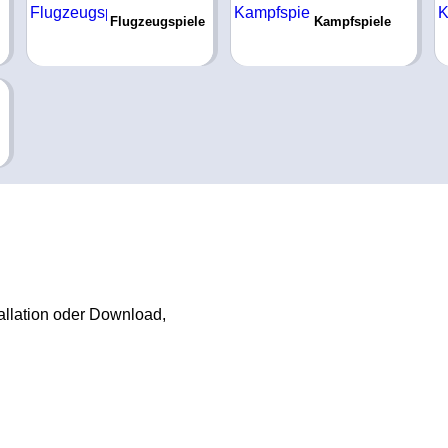
Flugzeugspiele
Kampfspiele
tallation oder Download,
.