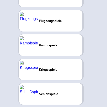
Flugzeugspiele
Kampfspiele
Kriegsspiele
Schießspiele