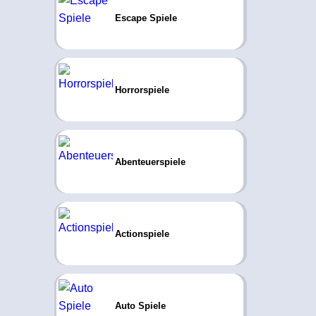
Escape Spiele
Horrorspiele
Abenteuerspiele
Actionspiele
Auto Spiele