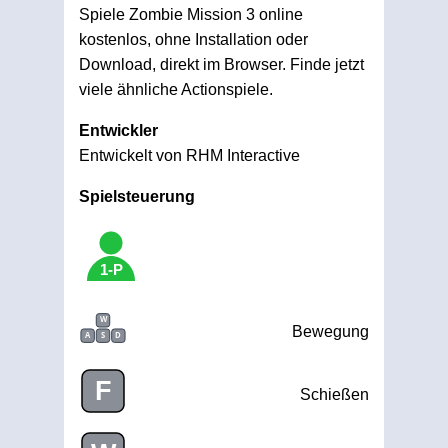
Spiele Zombie Mission 3 online
kostenlos, ohne Installation oder
Download, direkt im Browser. Finde jetzt
viele ähnliche Actionspiele.
Entwickler
Entwickelt von RHM Interactive
Spielsteuerung
1-P
W
Bewegung
A
S
D
F
Schießen