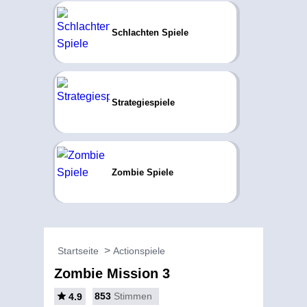
Schlachten Spiele
Strategiespiele
Zombie Spiele
Startseite
Actionspiele
Zombie Mission 3
853
Stimmen
4.9