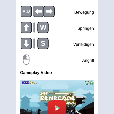
A,D
Bewegung
|
W
Springen
|
S
Verteidigen
Angriff
Gameplay-Video