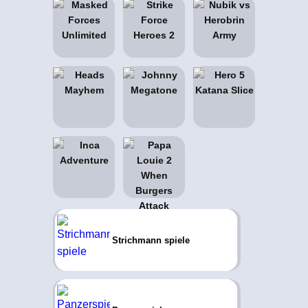
Strichmann spiele