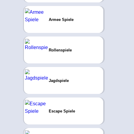
Armee Spiele
Rollenspiele
Jagdspiele
Escape Spiele