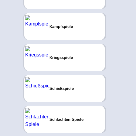
Kampfspiele
Kriegsspiele
Schießspiele
Schlachten Spiele