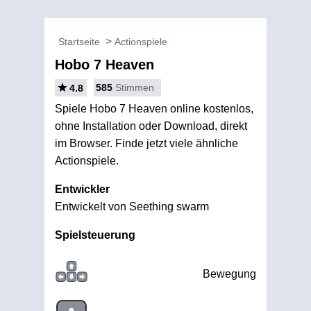
Startseite
Actionspiele
Hobo 7 Heaven
585
Stimmen
4.8
Spiele Hobo 7 Heaven online kostenlos,
ohne Installation oder Download, direkt
im Browser. Finde jetzt viele ähnliche
Actionspiele.
Entwickler
Entwickelt von Seething swarm
Spielsteuerung
Bewegung