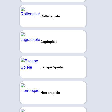
Rollenspiele
Jagdspiele
Escape Spiele
Horrorspiele