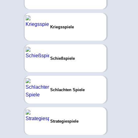
Kriegsspiele
Schießspiele
Schlachten Spiele
Strategiespiele