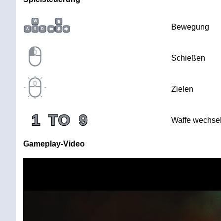
W
Bewegung
A
S
D
Schießen
Zielen
1
TO
9
Waffe wechse
Gameplay-Video