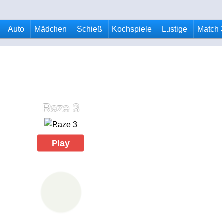
Auto
Mädchen
Schieß
Kochspiele
Lustige
Match 
Raze 3
Play