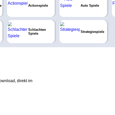
e
Actionspiele
Auto Spiele
Schlachten
Strategiespiele
Spiele
ownload, direkt im