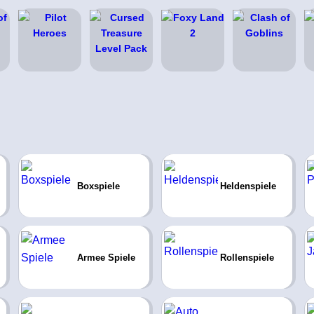
Boxspiele
Heldenspiele
Armee Spiele
Rollenspiele