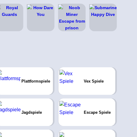
Plattformspiele
Vex Spiele
Jagdspiele
Escape Spiele