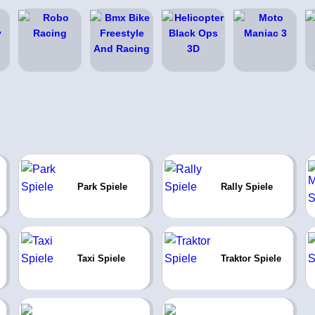
Park Spiele
Rally Spiele
Taxi Spiele
Traktor Spiele