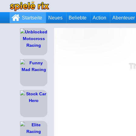
Startseite
Neues
Beliebte
Action
Abenteuer
Th