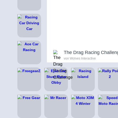
The Drag Racing Challen
von Wolves Interactive