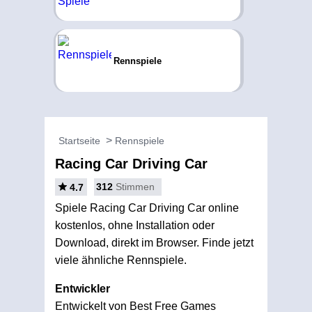
Rennspiele
Startseite
Rennspiele
Racing Car Driving Car
312
Stimmen
4.7
Spiele Racing Car Driving Car online
kostenlos, ohne Installation oder
Download, direkt im Browser. Finde jetzt
viele ähnliche Rennspiele.
Entwickler
Entwickelt von Best Free Games