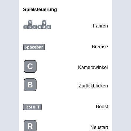
Spielsteuerung
W
Fahren
A
S
D
Spacebar
Bremse
C
Kamerawinkel
B
Zurückblicken
Boost
R SHIFT
R
Neustart