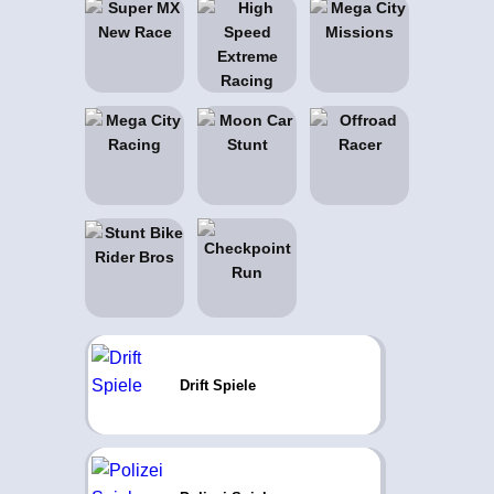
Drift Spiele