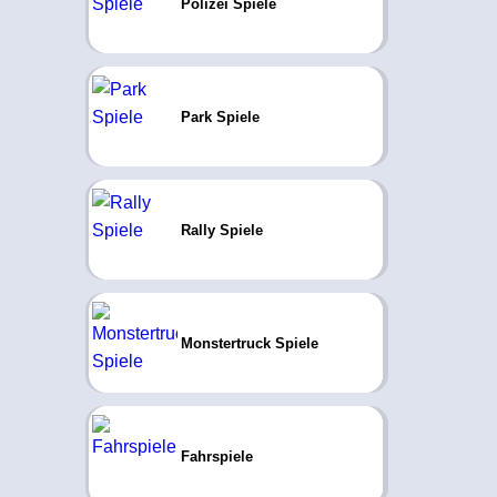
Polizei Spiele
Park Spiele
Rally Spiele
Monstertruck Spiele
Fahrspiele