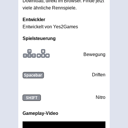
Download, direkt im Browser. Finde jetzt
viele ähnliche Rennspiele.
Entwickler
Entwickelt von Yes2Games
Spielsteuerung
W
Bewegung
A
S
D
Spacebar
Driften
SHIFT
Nitro
Gameplay-Video