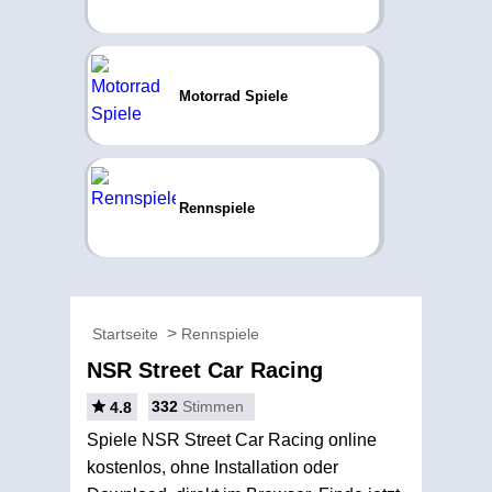
Motorrad Spiele
Rennspiele
Startseite
Rennspiele
NSR Street Car Racing
332
Stimmen
4.8
Spiele NSR Street Car Racing online
kostenlos, ohne Installation oder