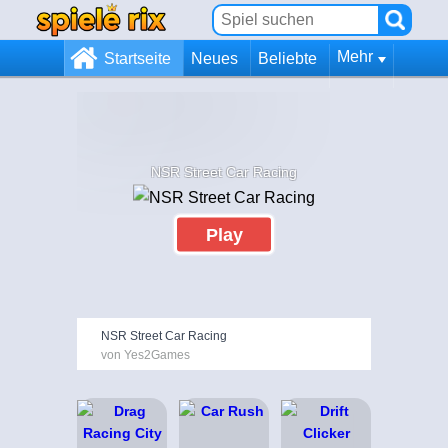
Mehr
Startseite
Neues
Beliebte
NSR Street Car Racing
Play
NSR Street Car Racing
von Yes2Games