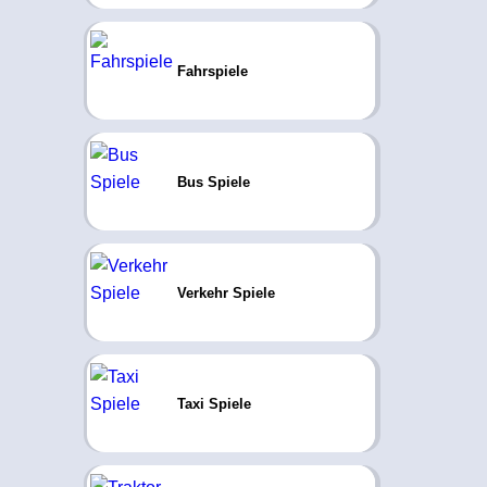
Fahrspiele
Bus Spiele
Verkehr Spiele
Taxi Spiele