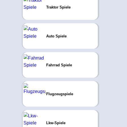
Traktor Spiele
Auto Spiele
Fahrrad Spiele
Flugzeugspiele
Lkw-Spiele