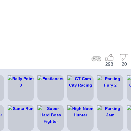
298
20