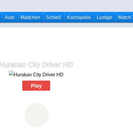
Auto
Mädchen
Schieß
Kochspiele
Lustige
Match 
Hurakan City Driver HD
Play