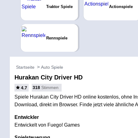
Traktor Spiele
Actionspiele
Rennspiele
Startseite
Auto Spiele
Hurakan City Driver HD
318
Stimmen
4.7
Spiele Hurakan City Driver HD online kostenlos, ohne Ins
Download, direkt im Browser. Finde jetzt viele ähnliche A
Entwickler
Entwickelt von Fuego! Games
Spielsteuerung