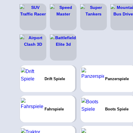
Drift Spiele
Panzerspiele
Fahrspiele
Boots Spiele