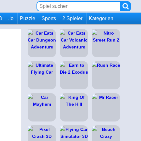
3
.io
Puzzle
Sports
2 Spieler
Kategorien