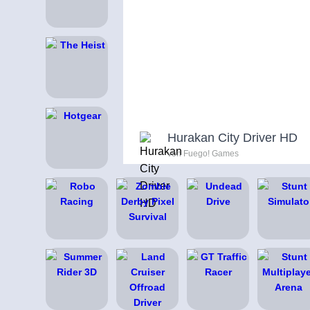
Hurakan City Driver HD
von Fuego! Games