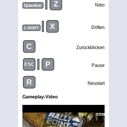
|
Z
Spacebar
Nitro
|
X
L SHIFT
Driften
C
Zurückblicken
|
P
ESC
Pause
R
Neustart
Gameplay-Video