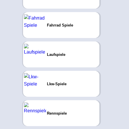
Fahrrad Spiele
Laufspiele
Lkw-Spiele
Rennspiele