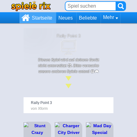
Mehr
Startseite
Neues
Beliebte
Rally Point 3
Dieses Spiel wird auf deinem Gerät
nicht unterstützt 😞. Bitte versuche
unsere anderen Spiele unten! 😄🎮
Rally Point 3
von Xform