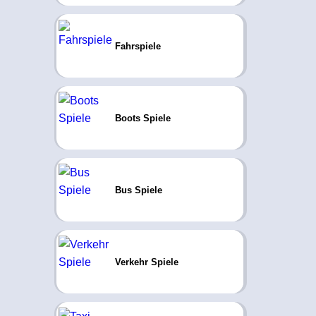
Fahrspiele
Boots Spiele
Bus Spiele
Verkehr Spiele