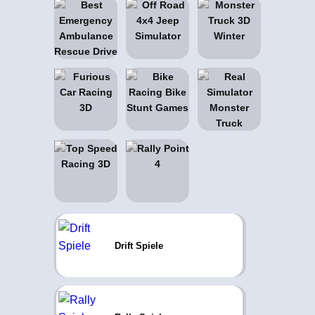
Drift Spiele