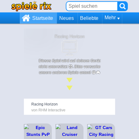
Mehr
Startseite
Neues
Beliebte
Racing Horizon
Dieses Spiel wird auf deinem Gerät
nicht unterstützt 😞. Bitte versuche
unsere anderen Spiele unten! 😄🎮
Racing Horizon
von RHM Interactive