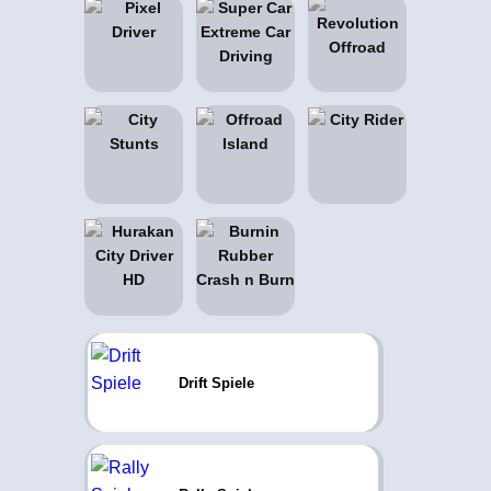
Drift Spiele