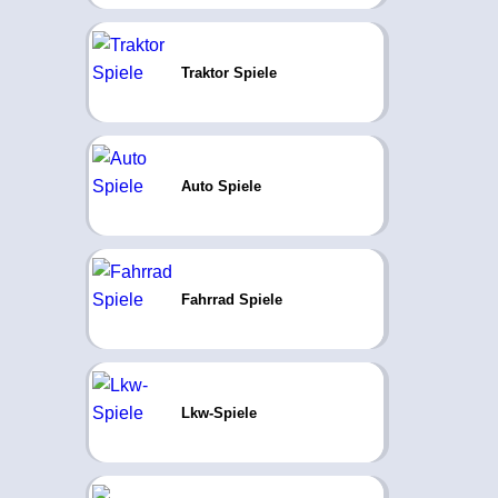
Traktor Spiele
Auto Spiele
Fahrrad Spiele
Lkw-Spiele