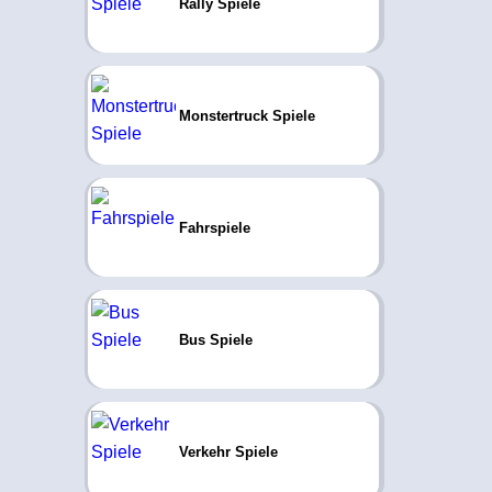
Rally Spiele
Monstertruck Spiele
Fahrspiele
Bus Spiele
Verkehr Spiele