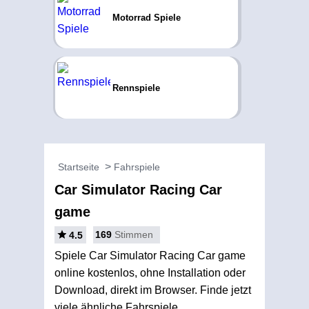
Motorrad Spiele
Rennspiele
Startseite
Fahrspiele
Car Simulator Racing Car
game
169
Stimmen
4.5
Spiele Car Simulator Racing Car game
online kostenlos, ohne Installation oder
Download, direkt im Browser. Finde jetzt
viele ähnliche Fahrspiele.