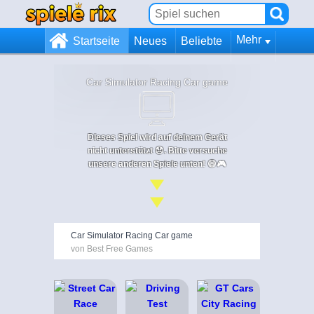
Mehr
Startseite
Neues
Beliebte
Car Simulator Racing Car game
Dieses Spiel wird auf deinem Gerät
nicht unterstützt 😞. Bitte versuche
unsere anderen Spiele unten! 😄🎮
Car Simulator Racing Car game
von Best Free Games