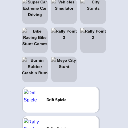
Drift Spiele