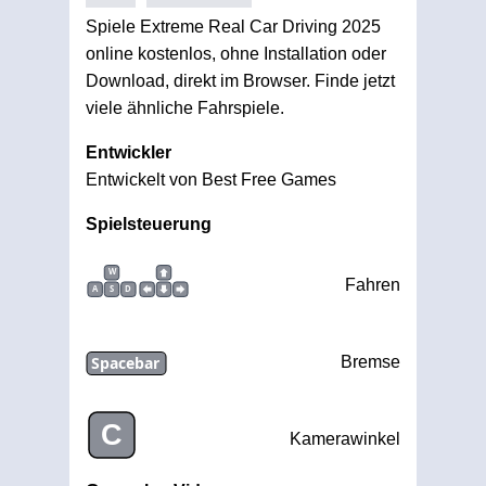
Spiele Extreme Real Car Driving 2025
online kostenlos, ohne Installation oder
Download, direkt im Browser. Finde jetzt
viele ähnliche Fahrspiele.
Entwickler
Entwickelt von Best Free Games
Spielsteuerung
W
Fahren
A
S
D
Spacebar
Bremse
C
Kamerawinkel