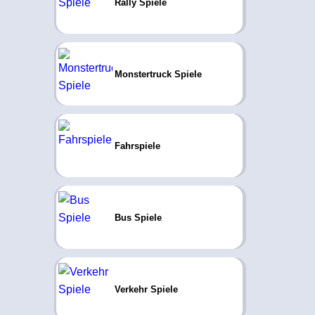
Rally Spiele
Monstertruck Spiele
Fahrspiele
Bus Spiele
Verkehr Spiele