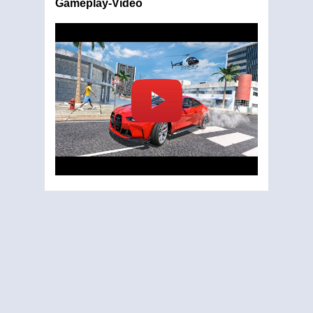
Gameplay-Video