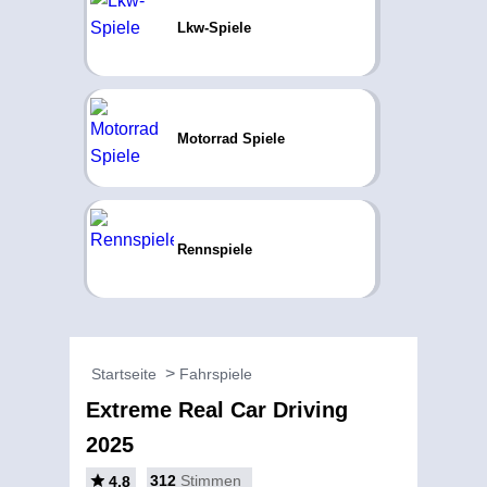
Lkw-Spiele
Motorrad Spiele
Rennspiele
Startseite
Fahrspiele
Extreme Real Car Driving
2025
312
Stimmen
4.8