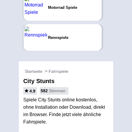
Motorrad Spiele
Rennspiele
Startseite
Fahrspiele
City Stunts
582
Stimmen
4.9
Spiele City Stunts online kostenlos,
ohne Installation oder Download, direkt
im Browser. Finde jetzt viele ähnliche
Fahrspiele.