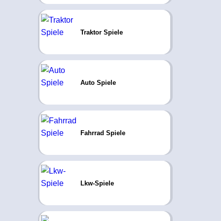
Traktor Spiele
Auto Spiele
Fahrrad Spiele
Lkw-Spiele