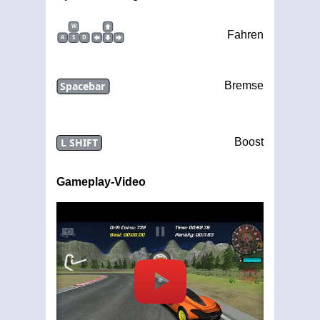
W
Fahren
A
S
D
Spacebar
Bremse
L SHIFT
Boost
Gameplay-Video