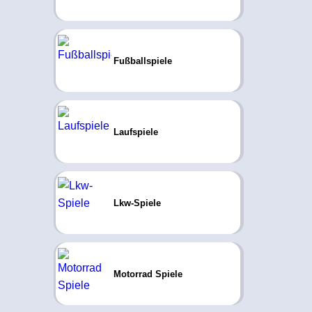
Fußballspiele
Laufspiele
Lkw-Spiele
Motorrad Spiele