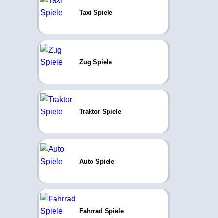
Taxi Spiele
Zug Spiele
Traktor Spiele
Auto Spiele
Fahrrad Spiele