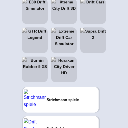
Strichmann spiele