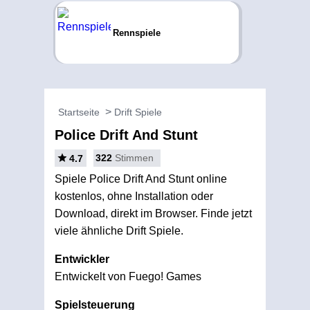
Rennspiele
Startseite
Drift Spiele
Police Drift And Stunt
322
Stimmen
4.7
Spiele Police Drift And Stunt online
kostenlos, ohne Installation oder
Download, direkt im Browser. Finde jetzt
viele ähnliche Drift Spiele.
Entwickler
Entwickelt von Fuego! Games
Spielsteuerung