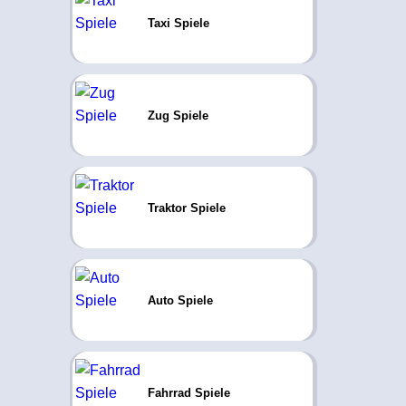
Taxi Spiele
Zug Spiele
Traktor Spiele
Auto Spiele
Fahrrad Spiele